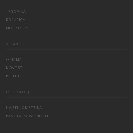
TRGOVINA
KOŠARICA
MOJ RAČUN
STRANICE
O NAMA
NOVOSTI
RECEPTI
INFORMACIJE
UVJETI KORIŠTENJA
PRAVILA PRIVATNOSTI