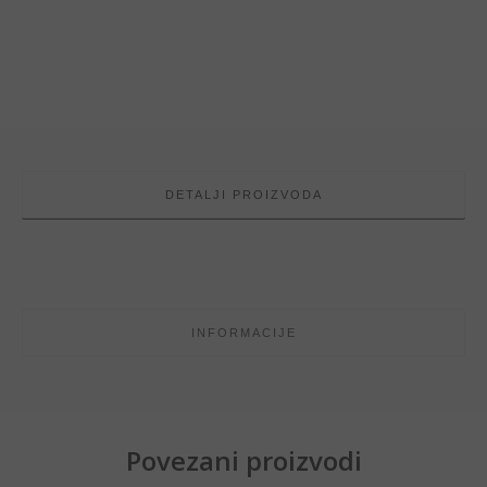
DETALJI PROIZVODA
INFORMACIJE
Povezani proizvodi