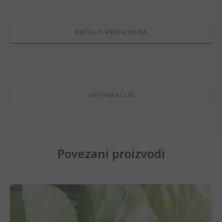
DETALJI PROIZVODA
INFORMACIJE
Povezani proizvodi