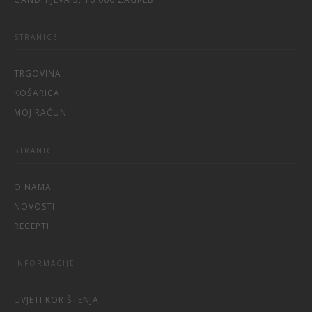
STRANICE
TRGOVINA
KOŠARICA
MOJ RAČUN
STRANICE
O NAMA
NOVOSTI
RECEPTI
INFORMACIJE
UVJETI KORIŠTENJA