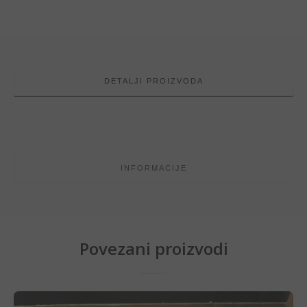
DETALJI PROIZVODA
INFORMACIJE
Povezani proizvodi