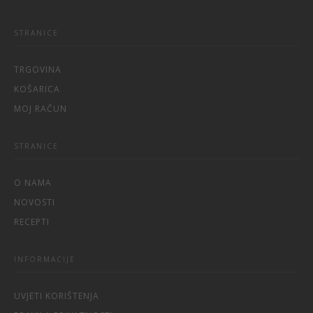
STRANICE
TRGOVINA
KOŠARICA
MOJ RAČUN
STRANICE
O NAMA
NOVOSTI
RECEPTI
INFORMACIJE
UVJETI KORIŠTENJA