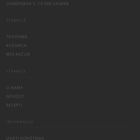
GANDHIJEVA 3, 10 000 ZAGREB
STRANICE
TRGOVINA
KOŠARICA
MOJ RAČUN
STRANICE
O NAMA
NOVOSTI
RECEPTI
INFORMACIJE
UVJETI KORIŠTENJA