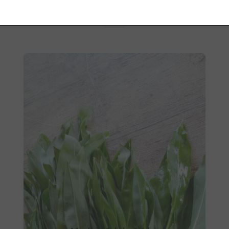
Povezani proizvodi