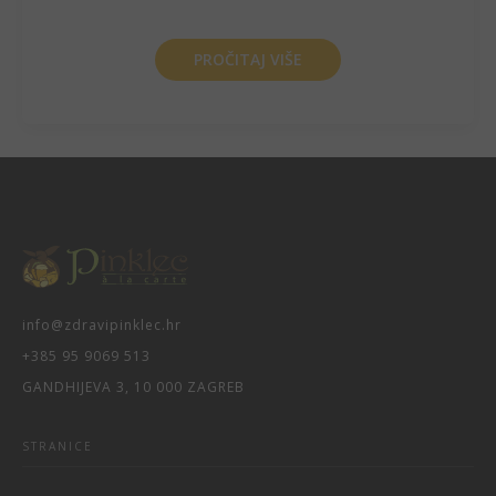
PROČITAJ VIŠE
info@zdravipinklec.hr
+385 95 9069 513
GANDHIJEVA 3, 10 000 ZAGREB
STRANICE