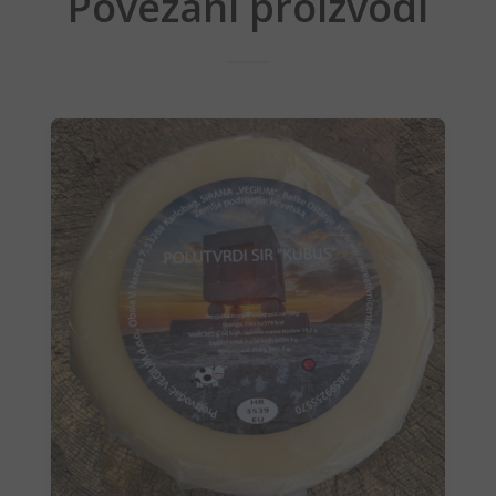
Povezani proizvodi