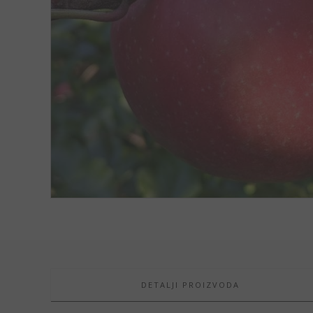
DETALJI PROIZVODA