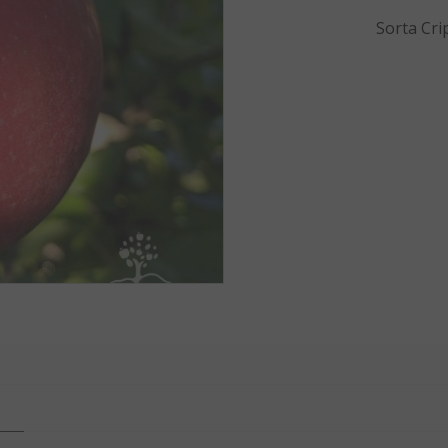
Sorta Cri