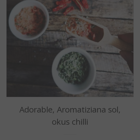
Adorable, Aromatiziana sol,
okus chilli