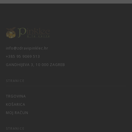
info@zdravipinklec.hr
+385 95 9069 513
GANDHIJEVA 3, 10 000 ZAGREB
STRANICE
TRGOVINA
KOŠARICA
MOJ RAČUN
STRANICE